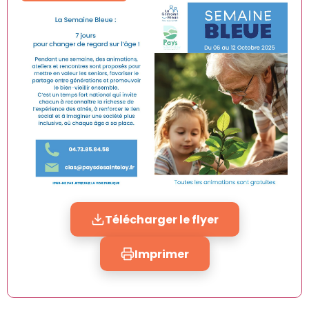
Télécharger le flyer
Imprimer