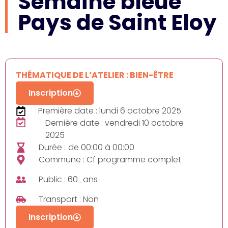
Semaine bleue
Pays de Saint Eloy
THÉMATIQUE DE L’ATELIER : BIEN-ÊTRE
Inscription
Première date : lundi 6 octobre 2025
Dernière date : vendredi 10 octobre
2025
Durée :
de 00:00 à 00:00
Commune : Cf programme complet
Public : 60_ans
Transport : Non
Inscription