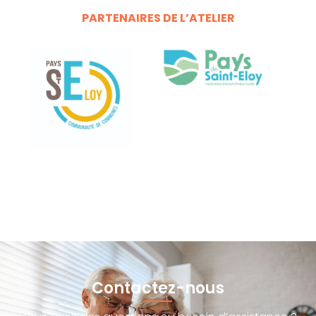
PARTENAIRES DE L’ATELIER
Contactez-nous