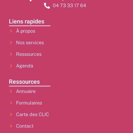
04 73 33 17 64
Liens rapides
À propos
Nos services
Ressources
Agenda
Ressources
Annuaire
Formulaires
Carte des CLIC
Contact