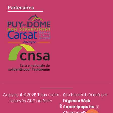
Partenaires
Copyright ©2025 Tous droits
Site Internet réalisé par
reservés CLIC de Riom
l’
Agence Web
à
Saperlipopette
Clermont-Ferrand