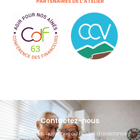
PARTENAIRES DE L’ATELIER
Contactez-nous
Vous avez des questions ou besoin d’assistance ?