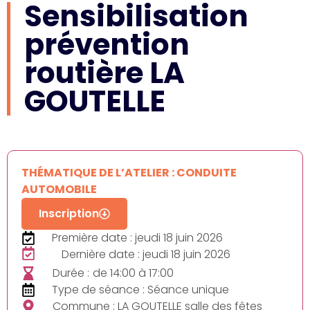
Sensibilisation
prévention
routière LA
GOUTELLE
THÉMATIQUE DE L’ATELIER : CONDUITE
AUTOMOBILE
Inscription
Première date : jeudi 18 juin 2026
Dernière date : jeudi 18 juin 2026
Durée :
de 14:00 à 17:00
Type de séance : Séance unique
Commune : LA GOUTELLE salle des fêtes