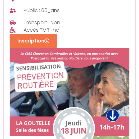
Public : 60_ans
Transport : Non
Accès PMR : nc
Inscription