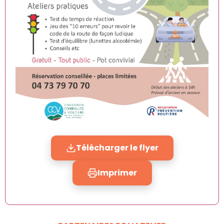
Télécharger le flyer
Imprimer