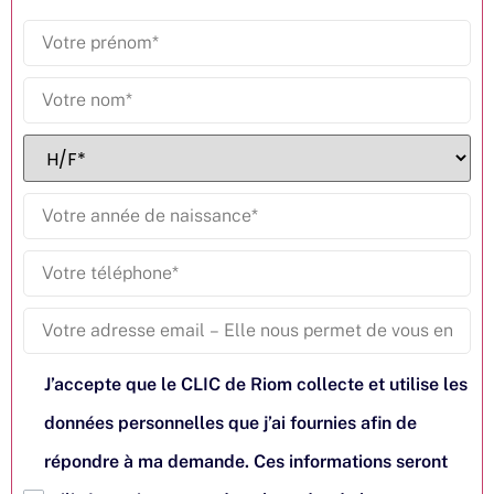
J’accepte que le CLIC de Riom collecte et utilise les
données personnelles que j’ai fournies afin de
répondre à ma demande. Ces informations seront