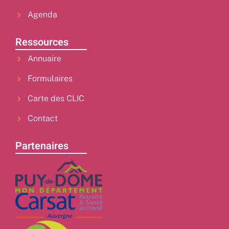
Agenda
Ressources
Annuaire
Formulaires
Carte des CLIC
Contact
Partenaires