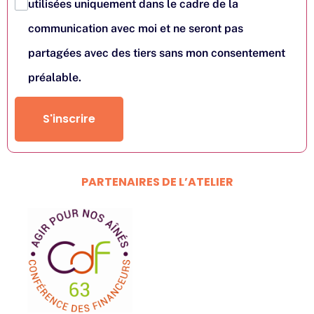
utilisées uniquement dans le cadre de la
communication avec moi et ne seront pas
partagées avec des tiers sans mon consentement
préalable.
S'inscrire
PARTENAIRES DE L’ATELIER