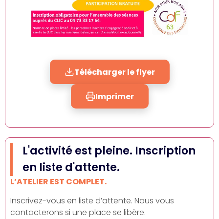
Télécharger le flyer
Imprimer
L'activité est pleine. Inscription
en liste d'attente.
L’ATELIER EST COMPLET.
Inscrivez-vous en liste d’attente. Nous vous
contacterons si une place se libère.