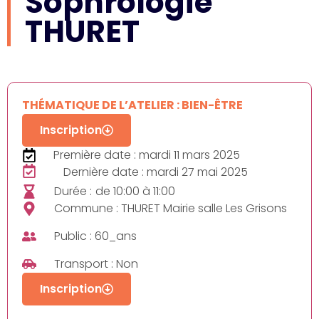
Sophrologie
THURET
THÉMATIQUE DE L’ATELIER : BIEN-ÊTRE
Inscription
Première date : mardi 11 mars 2025
Dernière date : mardi 27 mai 2025
Durée :
de 10:00 à 11:00
Commune : THURET Mairie salle Les Grisons
Public : 60_ans
Transport : Non
Inscription