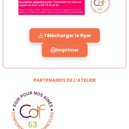
Télécharger le flyer
Imprimer
PARTENAIRES DE L’ATELIER