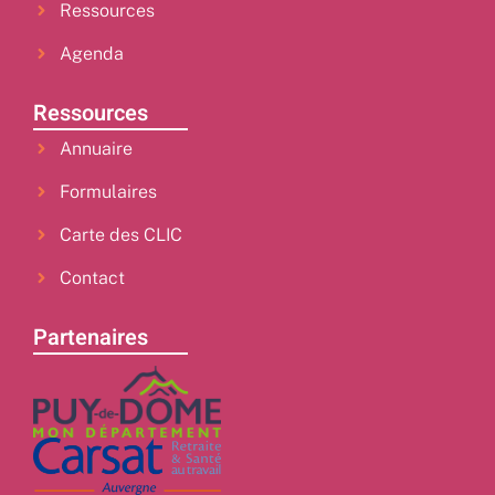
Ressources
Agenda
Ressources
Annuaire
Formulaires
Carte des CLIC
Contact
Partenaires