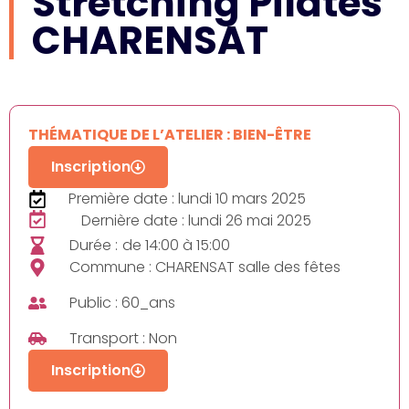
Stretching Pilates
CHARENSAT
THÉMATIQUE DE L’ATELIER : BIEN-ÊTRE
Inscription
Première date : lundi 10 mars 2025
Dernière date : lundi 26 mai 2025
Durée :
de 14:00 à 15:00
Commune : CHARENSAT salle des fêtes
Public : 60_ans
Transport : Non
Inscription