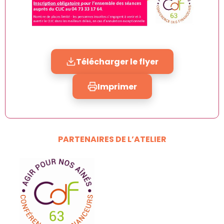
Télécharger le flyer
Imprimer
PARTENAIRES DE L’ATELIER