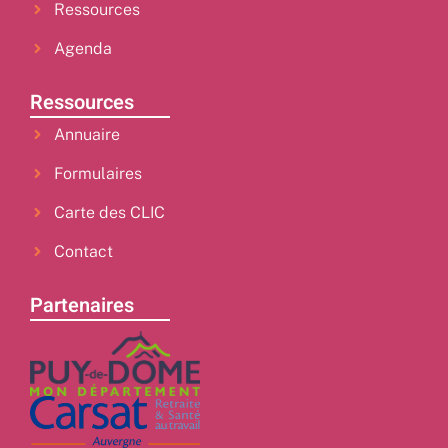
Ressources
Agenda
Ressources
Annuaire
Formulaires
Carte des CLIC
Contact
Partenaires