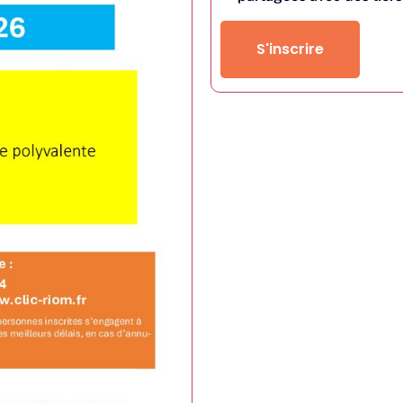
S'inscrire