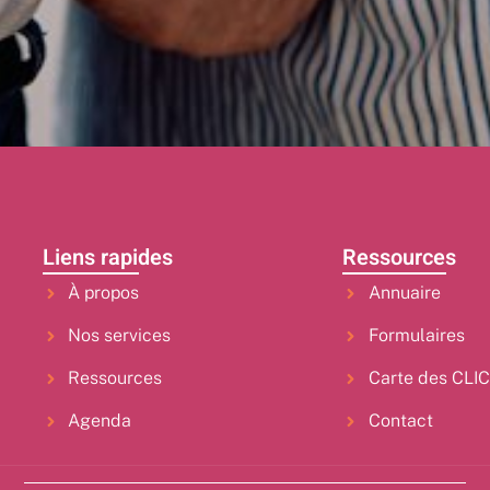
Liens rapides
Ressources
À propos
Annuaire
Nos services
Formulaires
Ressources
Carte des CLI
Agenda
Contact