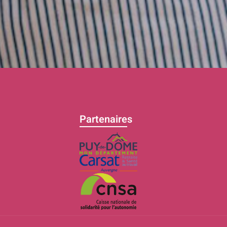
Partenaires
C