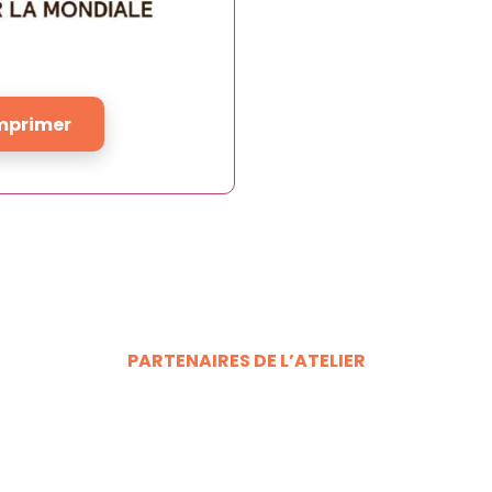
mprimer
PARTENAIRES DE L’ATELIER