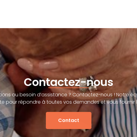
Contactez-nous
ions ou besoin d’assistance ? Contactez-nous ! Notre éq
te pour répondre à toutes vos demandes et vous fournir l
Contact