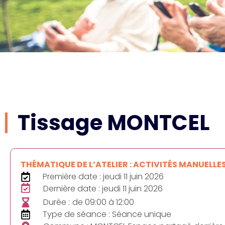
Tissage MONTCEL
THÉMATIQUE DE L’ATELIER : ACTIVITÉS MANUELLE
Première date : jeudi 11 juin 2026
Dernière date : jeudi 11 juin 2026
Durée :
de 09:00 à 12:00
Type de séance : Séance unique