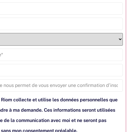
 Riom collecte et utilise les données personnelles que
pondre à ma demande. Ces informations seront utilisées
e de la communication avec moi et ne seront pas
s sans mon consentement préalable.