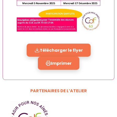
Télécharger le flyer
Imprimer
PARTENAIRES DE L’ATELIER