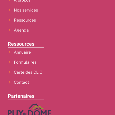
À propos
Nos services
Ressources
Agenda
Ressources
Annuaire
Formulaires
Carte des CLIC
Contact
Partenaires