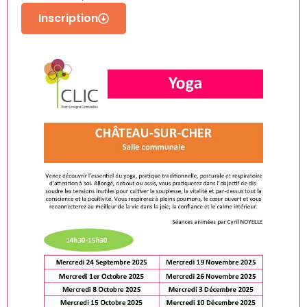
Inscription