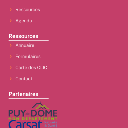
Ressources
Agenda
Ressources
Annuaire
Formulaires
Carte des CLIC
Contact
Partenaires