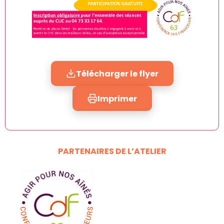
Télécharger le flyer
Imprimer
PARTENAIRES DE L’ATELIER