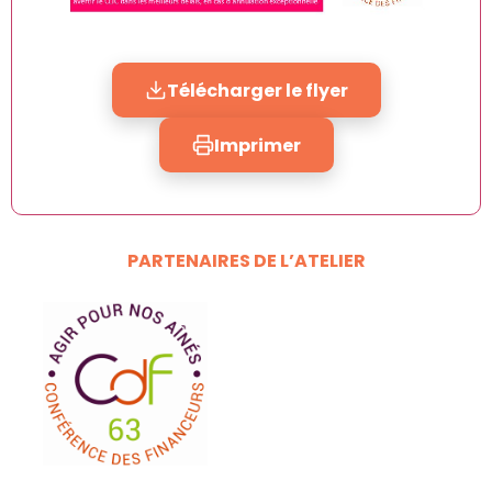
Télécharger le flyer
Imprimer
PARTENAIRES DE L’ATELIER