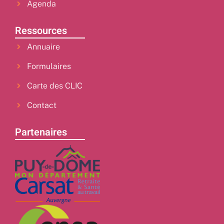
Agenda
Ressources
Annuaire
Formulaires
Carte des CLIC
Contact
Partenaires