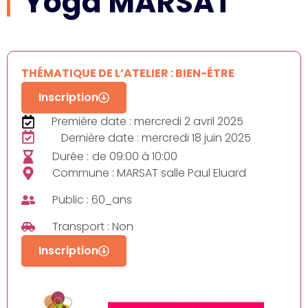
Yoga MARSAT
THÉMATIQUE DE L’ATELIER : BIEN-ÊTRE
Inscription
Première date : mercredi 2 avril 2025
Dernière date : mercredi 18 juin 2025
Durée :
de 09:00 à 10:00
Commune : MARSAT salle Paul Eluard
Public : 60_ans
Transport : Non
Inscription