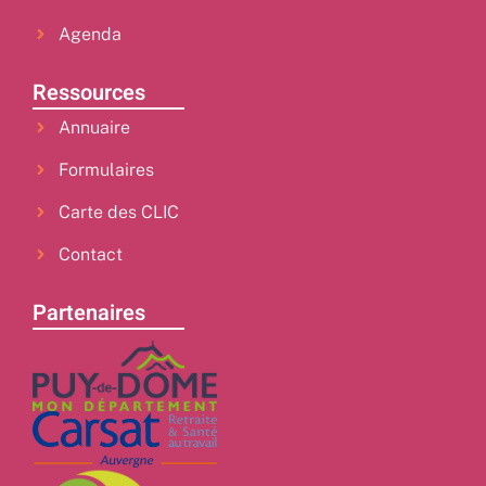
Agenda
Ressources
Annuaire
Formulaires
Carte des CLIC
Contact
Partenaires