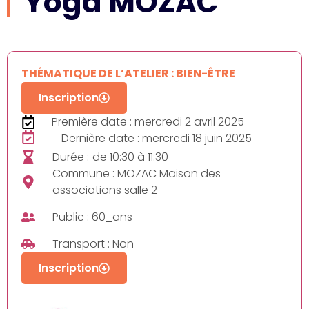
Yoga MOZAC
THÉMATIQUE DE L’ATELIER : BIEN-ÊTRE
Inscription
Première date : mercredi 2 avril 2025
Dernière date : mercredi 18 juin 2025
Durée :
de 10:30 à 11:30
Commune : MOZAC Maison des
associations salle 2
Public : 60_ans
Transport : Non
Inscription