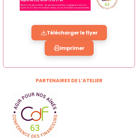
Télécharger le flyer
Imprimer
PARTENAIRES DE L’ATELIER