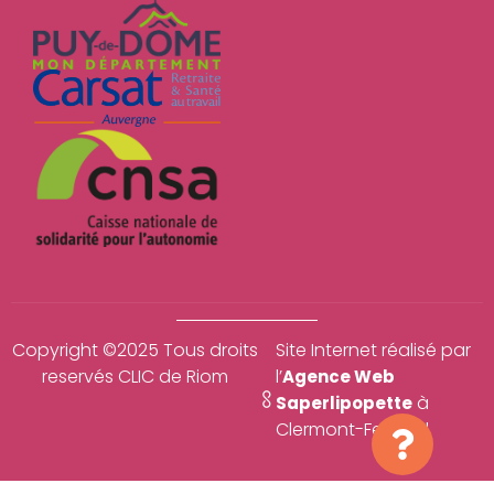
Copyright ©2025 Tous droits
Site Internet réalisé par
reservés CLIC de Riom
l’
Agence Web
à
Saperlipopette
Clermont-Ferrand