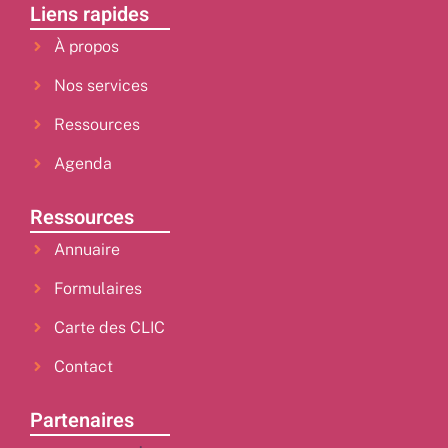
Liens rapides
À propos
Nos services
Ressources
Agenda
Ressources
Annuaire
Formulaires
Carte des CLIC
Contact
Partenaires