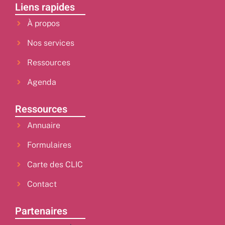
Liens rapides
À propos
Nos services
Ressources
Agenda
Ressources
Annuaire
Formulaires
Carte des CLIC
Contact
Partenaires