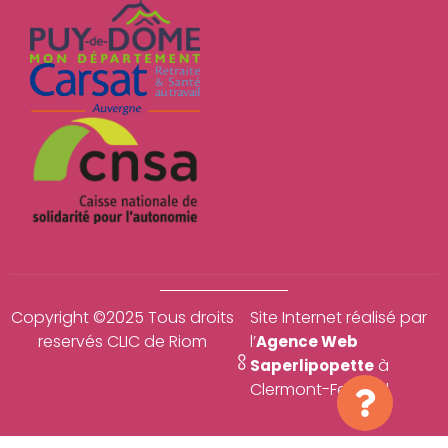
Copyright ©2025 Tous droits
Site Internet réalisé par
reservés CLIC de Riom
l’
Agence Web
à
Saperlipopette
Clermont-Ferrand