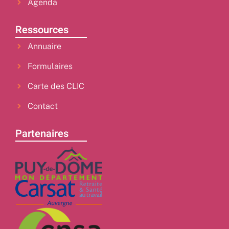
Agenda
Ressources
Annuaire
Formulaires
Carte des CLIC
Contact
Partenaires