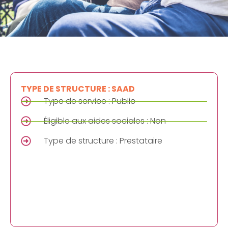
TYPE DE STRUCTURE : SAAD
Type de service : Public
Éligible aux aides sociales : Non
Type de structure : Prestataire