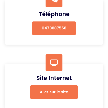
Téléphone
0473887558
Site Internet
Aller sur le site