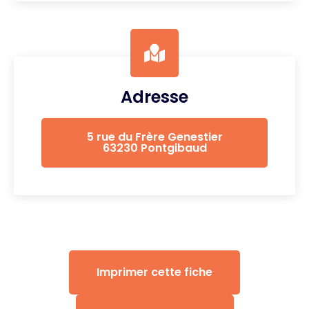
Adresse
5 rue du Frère Genestier
63230 Pontgibaud
Imprimer cette fiche