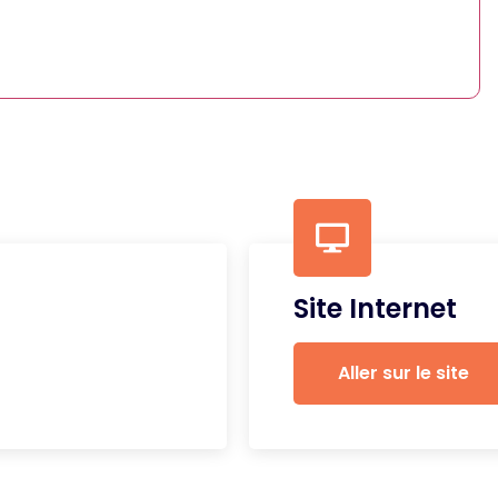
Site Internet
Aller sur le site