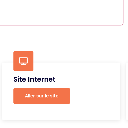
Site Internet
Aller sur le site