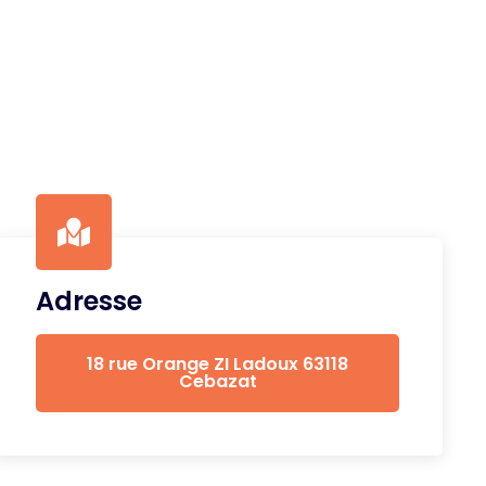
Adresse
18 rue Orange ZI Ladoux 63118
Cebazat