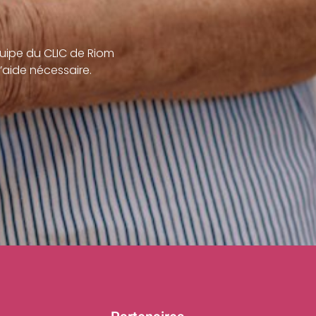
uipe du CLIC de Riom
’aide nécessaire.