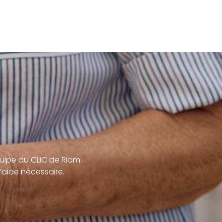
uipe du CLIC de Riom
’aide nécessaire.