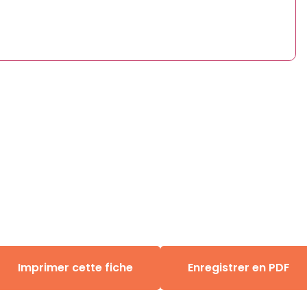
Imprimer cette fiche
Enregistrer en PDF