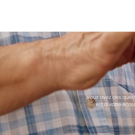
Vous avez des quest
est à votre écou