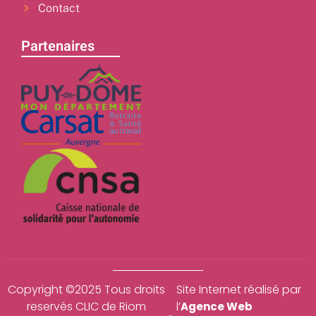
Contact
Partenaires
Copyright ©2025 Tous droits
Site Internet réalisé par
reservés CLIC de Riom
l’
Agence Web