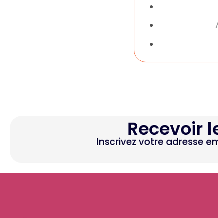
Recevoir l
Inscrivez votre adresse e