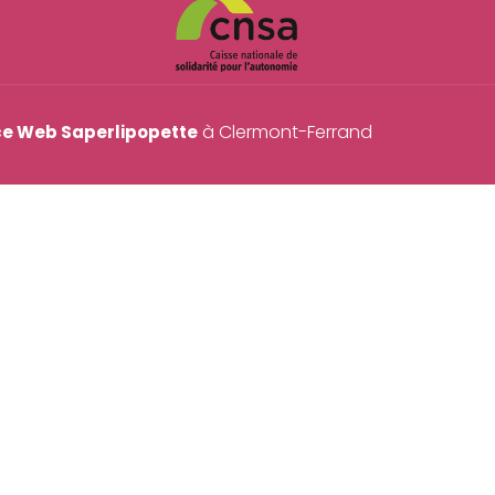
à Clermont-Ferrand
e Web Saperlipopette