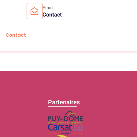
Email
Contact
Contact
Partenaires
C