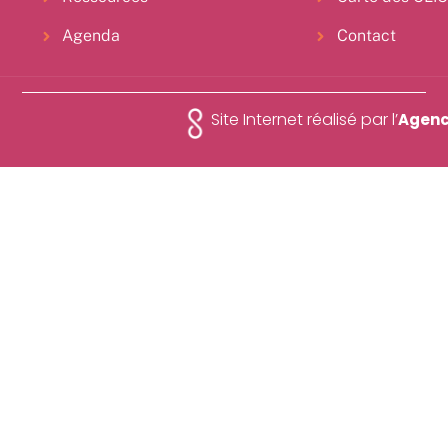
Agenda
Contact
Site Internet réalisé par l’
Agenc