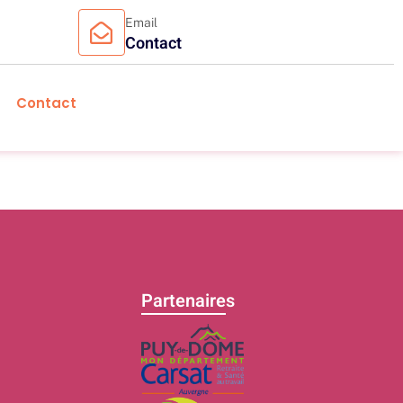
Email
Contact
Contact
Partenaires
C