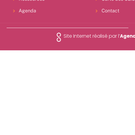
Agenda
Contact
Site Internet réalisé par l’
Agenc