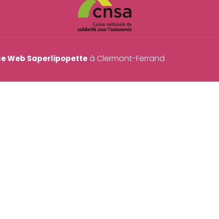
à Clermont-Ferrand
e Web Saperlipopette