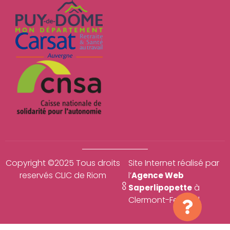
Copyright ©2025 Tous droits
Site Internet réalisé par
reservés CLIC de Riom
l’
Agence Web
à
Saperlipopette
Clermont-Ferrand