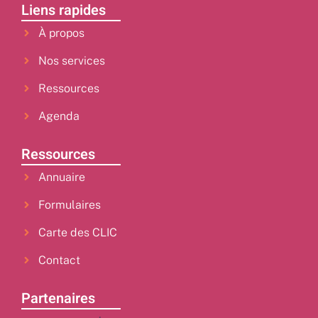
Liens rapides
À propos
Nos services
Ressources
Agenda
Ressources
Annuaire
Formulaires
Carte des CLIC
Contact
Partenaires