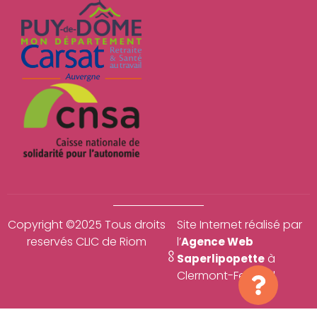
Copyright ©2025 Tous droits
Site Internet réalisé par
reservés CLIC de Riom
l’
Agence Web
à
Saperlipopette
Clermont-Ferrand