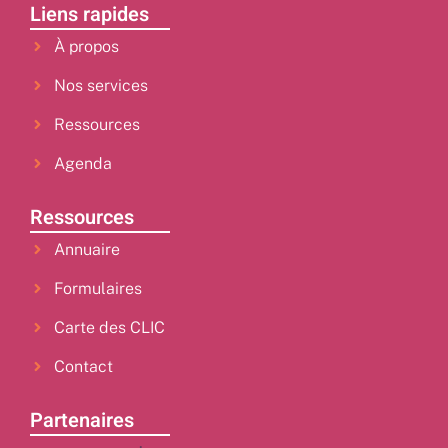
Liens rapides
À propos
Nos services
Ressources
Agenda
Ressources
Annuaire
Formulaires
Carte des CLIC
Contact
Partenaires