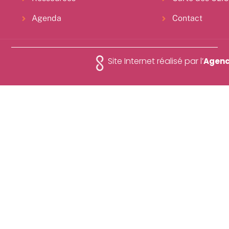
Agenda
Contact
Site Internet réalisé par l’
Agenc