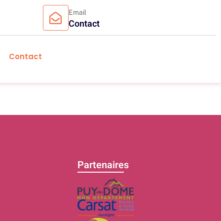
Email
Contact
Contact
Partenaires
C