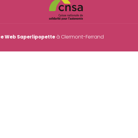
à Clermont-Ferrand
e Web Saperlipopette