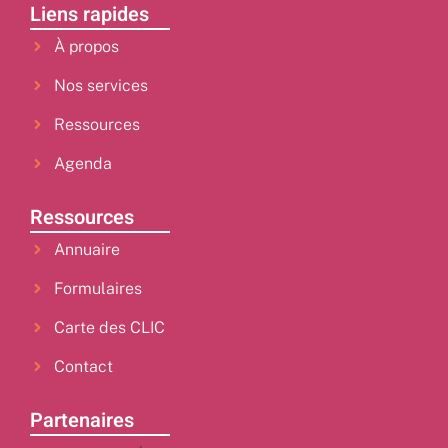
Liens rapides
À propos
Nos services
Ressources
Agenda
Ressources
Annuaire
Formulaires
Carte des CLIC
Contact
Partenaires