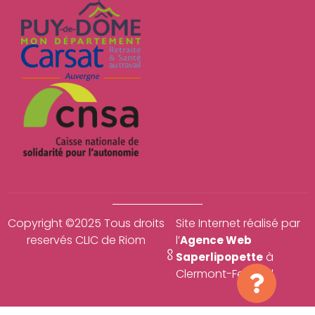
Copyright ©2025 Tous droits
Site Internet réalisé par
reservés CLIC de Riom
l’
Agence Web
à
Saperlipopette
Clermont-Ferrand