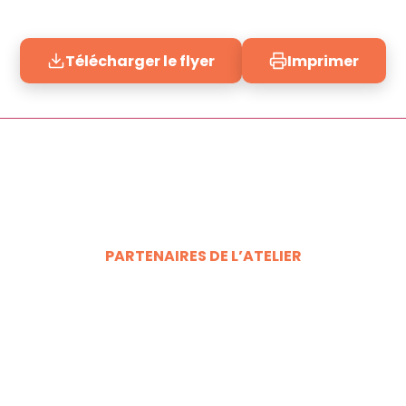
Télécharger le flyer
Imprimer
PARTENAIRES DE L’ATELIER