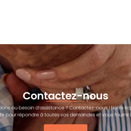
Contactez-nous
ions ou besoin d’assistance ? Contactez-nous ! Notre éq
te pour répondre à toutes vos demandes et vous fournir l