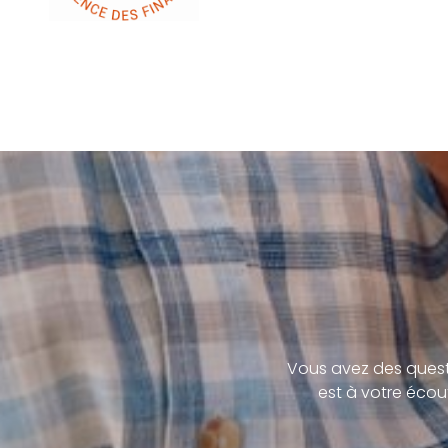
Vous avez des quest
est à votre écou