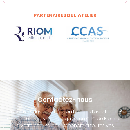
PARTENAIRES DE L’ATELIER
Contactez-nous
Vous avez des questions ou besoin d’assistance ?
Contactez-nous ! Notre équipe du CLIC de Riom est
à votre écoute pour répondre à toutes vos