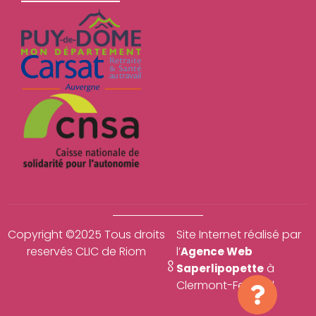
Copyright ©2025 Tous droits
Site Internet réalisé par
reservés CLIC de Riom
l’
Agence Web
à
Saperlipopette
Clermont-Ferrand