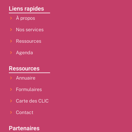
Liens rapides
À propos
Nos services
Ressources
Agenda
Ressources
Annuaire
Formulaires
Carte des CLIC
Contact
Partenaires