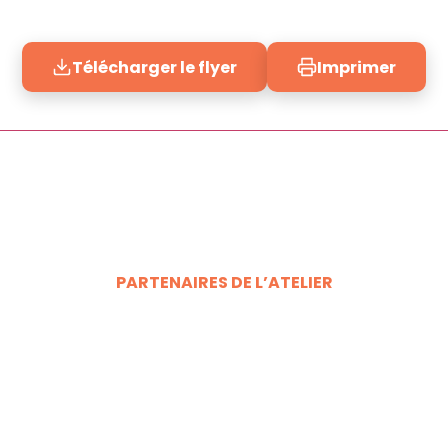
Télécharger le flyer
Imprimer
PARTENAIRES DE L’ATELIER