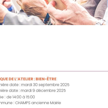
UE DE L’ATELIER : BIEN-ÊTRE
mière date : mardi 30 septembre 2025
nière date : mardi 9 décembre 2025
e :
de 14:00 à 15:00
mune : CHAMPS ancienne Mairie