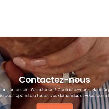
Contactez-nous
ions ou besoin d’assistance ? Contactez-nous ! Notre éq
te pour répondre à toutes vos demandes et vous fournir l