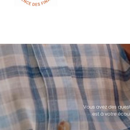
Vous avez des quest
est à votre écou